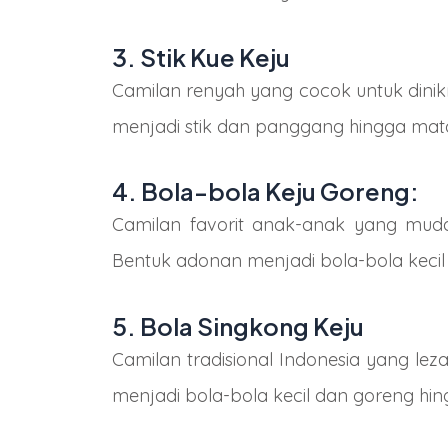
3. Stik Kue Keju
Camilan renyah yang cocok untuk dinik
menjadi stik dan panggang hingga mat
4. Bola-bola Keju Goreng:
Camilan favorit anak-anak yang muda
Bentuk adonan menjadi bola-bola keci
5. Bola Singkong Keju
Camilan tradisional Indonesia yang le
menjadi bola-bola kecil dan goreng hin