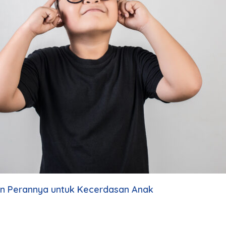
an Perannya untuk Kecerdasan Anak