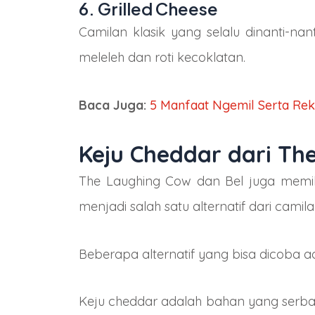
6. Grilled Cheese
Camilan klasik yang selalu dinanti-na
meleleh dan roti kecoklatan.
Baca Juga:
5 Manfaat Ngemil Serta Re
Keju Cheddar dari Th
The Laughing Cow dan Bel juga memili
menjadi salah satu alternatif dari camila
Beberapa alternatif yang bisa dicoba 
Keju cheddar adalah bahan yang serbag