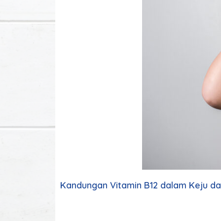
Kandungan Vitamin B12 dalam Keju d