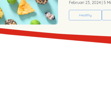
Februari 23, 2024
| 5 M
Healthy