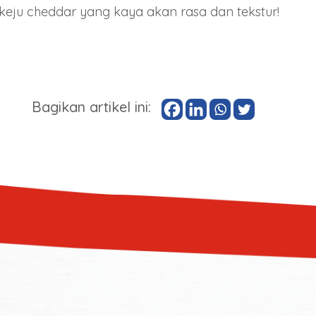
 keju cheddar yang kaya akan rasa dan tekstur!
Bagikan artikel ini: