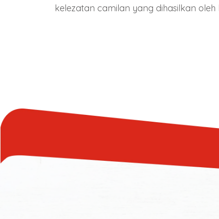
kelezatan camilan yang dihasilkan oleh