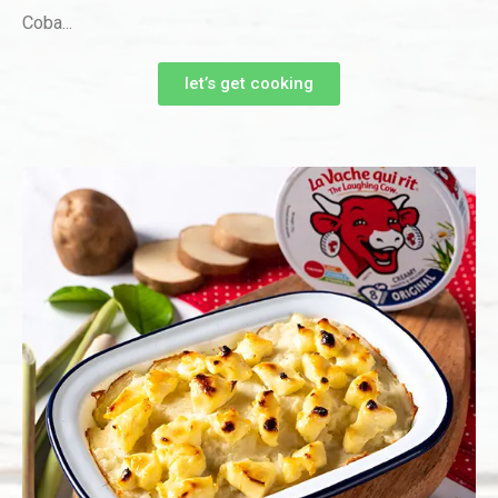
Coba...
let’s get cooking