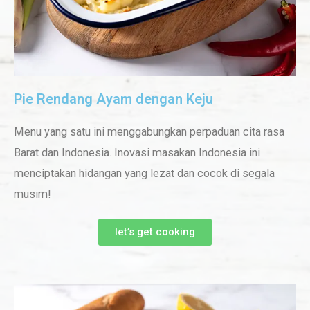
Pie Rendang Ayam dengan Keju
Menu yang satu ini menggabungkan perpaduan cita rasa
Barat dan Indonesia. Inovasi masakan Indonesia ini
menciptakan hidangan yang lezat dan cocok di segala
musim!
let’s get cooking