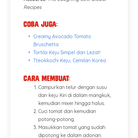
Recipes
Coba Juga:
Creamy Avocado Tomato
Bruschetta
Tortila Keju Simpel dan Lezat!
Tteokkochi Keju, Cemilan Korea
Cara Membuat:
Campurkan telur dengan susu
dan keju Kiri di dalam mangkuk,
kemudian mixer hingga halus.
Cuci tomat dan kemudian
potong-potong.
Masukkan tomat yang sudah
dipotong ke dalam adonan.