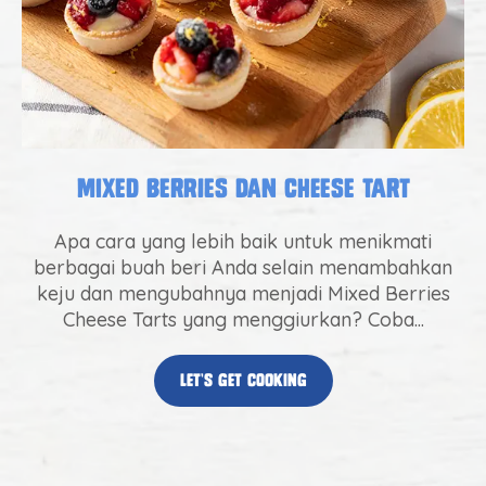
Mixed Berries dan Cheese Tart
Apa cara yang lebih baik untuk menikmati
berbagai buah beri Anda selain menambahkan
keju dan mengubahnya menjadi Mixed Berries
Cheese Tarts yang menggiurkan? Coba...
let’s get cooking