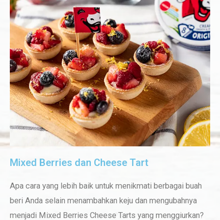
Mixed Berries dan Cheese Tart
Apa cara yang lebih baik untuk menikmati berbagai buah
beri Anda selain menambahkan keju dan mengubahnya
menjadi Mixed Berries Cheese Tarts yang menggiurkan?