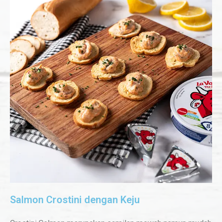
Salmon Crostini dengan Keju