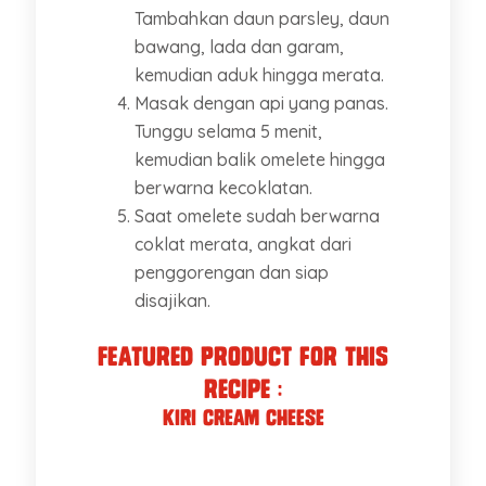
Tambahkan daun parsley, daun
bawang, lada dan garam,
kemudian aduk hingga merata.
Masak dengan api yang panas.
Tunggu selama 5 menit,
kemudian balik omelete hingga
berwarna kecoklatan.
Saat omelete sudah berwarna
coklat merata, angkat dari
penggorengan dan siap
disajikan.
Featured Product for this
recipe :
Kiri cream cheese