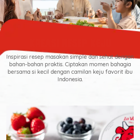
Kreasi Resep Keju
Inspirasi resep masakan simple dan sehat dengan
bahan-bahan praktis. Ciptakan momen bahagia
bersama si kecil dengan camilan keju favorit ibu
Indonesia.