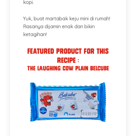
kopi.
Yuk, buat martabak keju mini di rumah!
Rasanya dijamin enak dan bikin
ketagihan!
Featured Product for this
recipe :
The Laughing Cow Plain Belcube