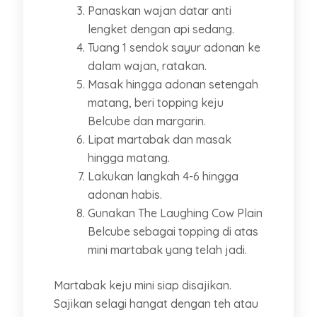
Panaskan wajan datar anti
lengket dengan api sedang.
Tuang 1 sendok sayur adonan ke
dalam wajan, ratakan.
Masak hingga adonan setengah
matang, beri topping keju
Belcube dan margarin.
Lipat martabak dan masak
hingga matang.
Lakukan langkah 4-6 hingga
adonan habis.
Gunakan The Laughing Cow Plain
Belcube sebagai topping di atas
mini martabak yang telah jadi.
Martabak keju mini siap disajikan.
Sajikan selagi hangat dengan teh atau