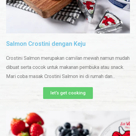
Salmon Crostini dengan Keju
Crostini Salmon merupakan camilan mewah namun mudah
dibuat serta cocok untuk makanan pembuka atau snack.
Mari coba masak Crostini Salmon ini di rumah dan...
let’s get cooking