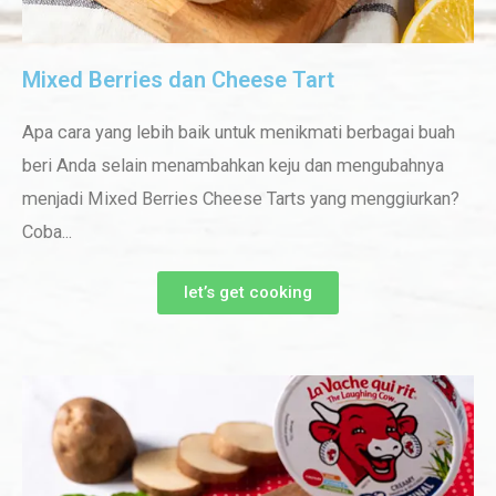
Mixed Berries dan Cheese Tart
Apa cara yang lebih baik untuk menikmati berbagai buah
beri Anda selain menambahkan keju dan mengubahnya
menjadi Mixed Berries Cheese Tarts yang menggiurkan?
Coba...
let’s get cooking