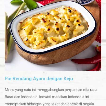
Pie Rendang Ayam dengan Keju
Menu yang satu ini menggabungkan perpaduan cita rasa
Barat dan Indonesia. Inovasi masakan Indonesia ini
menciptakan hidangan yang lezat dan cocok di segala