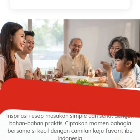
Kreasi Resep Keju
Inspirasi resep masakan simple dan sehat dengan
bahan-bahan praktis. Ciptakan momen bahagia
bersama si kecil dengan camilan keju favorit ibu
Indonesia.