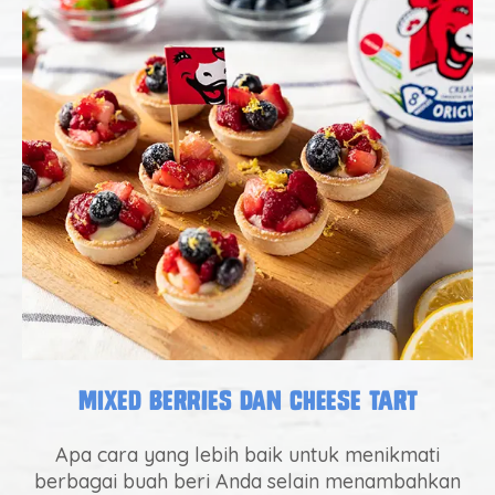
Mixed Berries dan Cheese Tart
Apa cara yang lebih baik untuk menikmati
berbagai buah beri Anda selain menambahkan