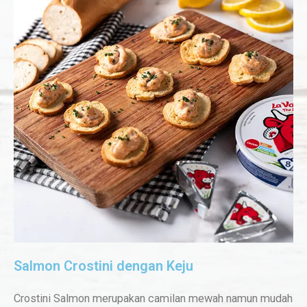
Salmon Crostini dengan Keju
Crostini Salmon merupakan camilan mewah namun mudah