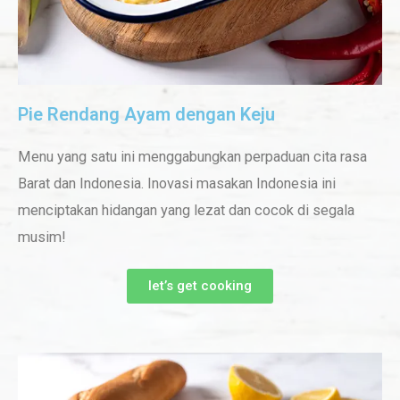
Pie Rendang Ayam dengan Keju
Menu yang satu ini menggabungkan perpaduan cita rasa
Barat dan Indonesia. Inovasi masakan Indonesia ini
menciptakan hidangan yang lezat dan cocok di segala
musim!
let’s get cooking