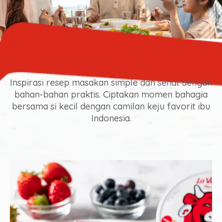
Kreasi Resep Keju
Inspirasi resep masakan simple dan sehat dengan
bahan-bahan praktis. Ciptakan momen bahagia
bersama si kecil dengan camilan keju favorit ibu
Indonesia.