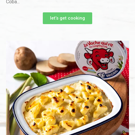
Coba...
let’s get cooking