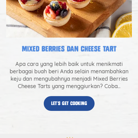
Mixed Berries dan Cheese Tart
Apa cara yang lebih baik untuk menikmati
berbagai buah beri Anda selain menambahkan
keju dan mengubahnya menjadi Mixed Berries
Cheese Tarts yang menggiurkan? Coba...
let’s get cooking