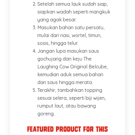
Setelah semua lauk sudah siap,
siapkan wadah seperti mangkuk
yang agak besar.
Masukan bahan satu persatu,
mulai dari nasi, wortel, timun,
sosis, hingga telur.
Jangan lupa masukan saus
gochujang dan keju The
Laughing Cow Original Belcube,
kemudian aduk semua bahan
dan saus hingga merata.
Terakhir, tambahkan topping
sesuai selera, seperti biji wijen,
rumput laut, atau bawang
goreng.
Featured Product for this