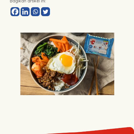
Bagikan artikel ini: