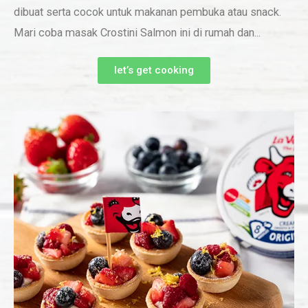
dibuat serta cocok untuk makanan pembuka atau snack.
Mari coba masak Crostini Salmon ini di rumah dan...
let’s get cooking