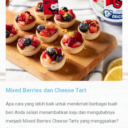
Mixed Berries dan Cheese Tart
Apa cara yang lebih baik untuk menikmati berbagai buah
beri Anda selain menambahkan keju dan mengubahnya
menjadi Mixed Berries Cheese Tarts yang menggiurkan?