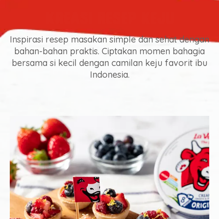
Kreasi Resep Keju
Inspirasi resep masakan simple dan sehat dengan
bahan-bahan praktis. Ciptakan momen bahagia
bersama si kecil dengan camilan keju favorit ibu
Indonesia.