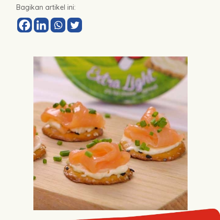
Bagikan artikel ini: