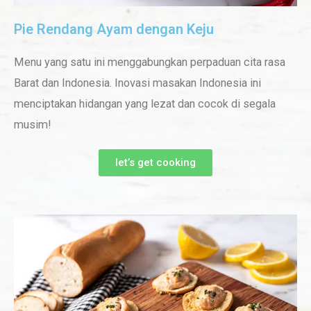
Pie Rendang Ayam dengan Keju
Menu yang satu ini menggabungkan perpaduan cita rasa
Barat dan Indonesia. Inovasi masakan Indonesia ini
menciptakan hidangan yang lezat dan cocok di segala
musim!
let’s get cooking