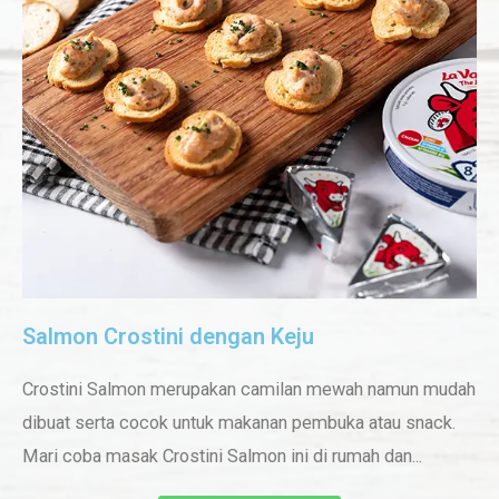
Salmon Crostini dengan Keju
Crostini Salmon merupakan camilan mewah namun mudah
dibuat serta cocok untuk makanan pembuka atau snack.
Mari coba masak Crostini Salmon ini di rumah dan...