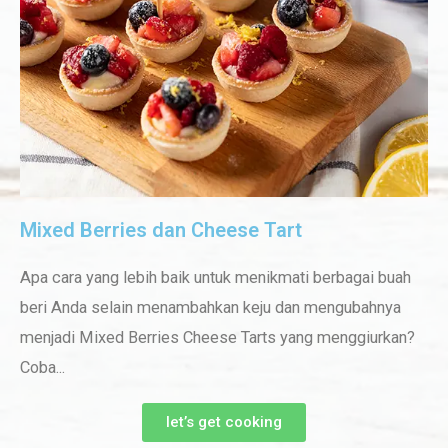
Mixed Berries dan Cheese Tart
Apa cara yang lebih baik untuk menikmati berbagai buah
beri Anda selain menambahkan keju dan mengubahnya
menjadi Mixed Berries Cheese Tarts yang menggiurkan?
Coba...
let’s get cooking