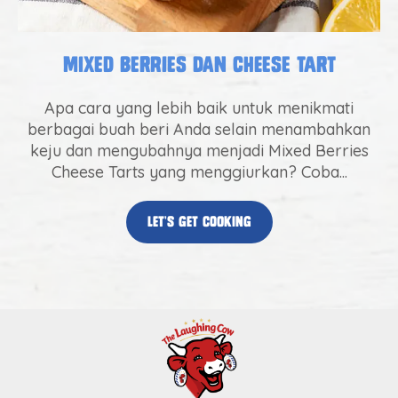
Mixed Berries dan Cheese Tart
Apa cara yang lebih baik untuk menikmati
berbagai buah beri Anda selain menambahkan
keju dan mengubahnya menjadi Mixed Berries
Cheese Tarts yang menggiurkan? Coba...
let’s get cooking