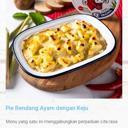
Pie Rendang Ayam dengan Keju
Menu yang satu ini menggabungkan perpaduan cita rasa