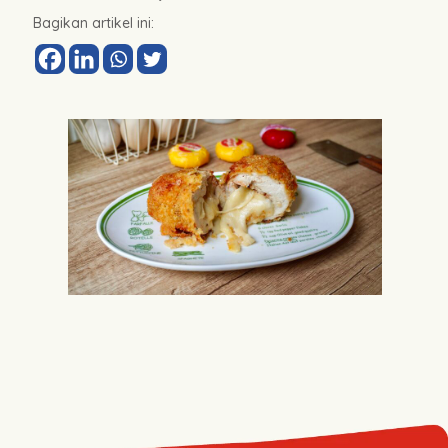
Bagikan artikel ini: