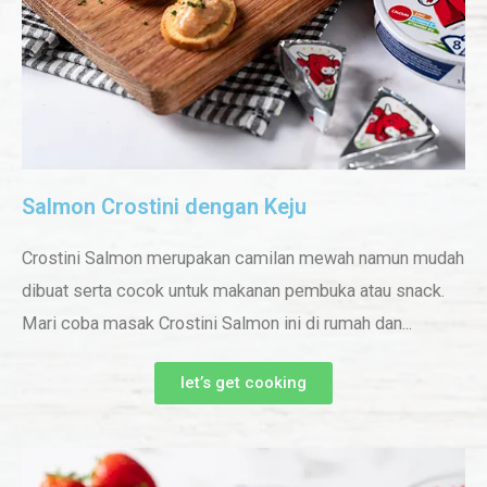
Salmon Crostini dengan Keju
Crostini Salmon merupakan camilan mewah namun mudah
dibuat serta cocok untuk makanan pembuka atau snack.
Mari coba masak Crostini Salmon ini di rumah dan...
let’s get cooking