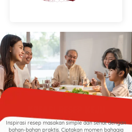
Kreasi Resep Keju
Inspirasi resep masakan simple dan sehat dengan
bahan-bahan praktis. Ciptakan momen bahagia