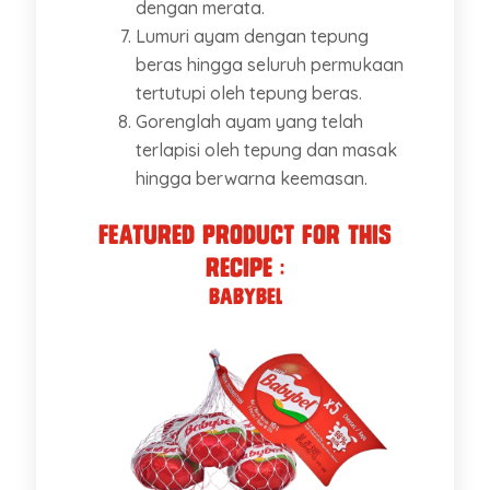
dengan merata.
Lumuri ayam dengan tepung
beras hingga seluruh permukaan
tertutupi oleh tepung beras.
Gorenglah ayam yang telah
terlapisi oleh tepung dan masak
hingga berwarna keemasan.
Featured Product for this
recipe :
Babybel