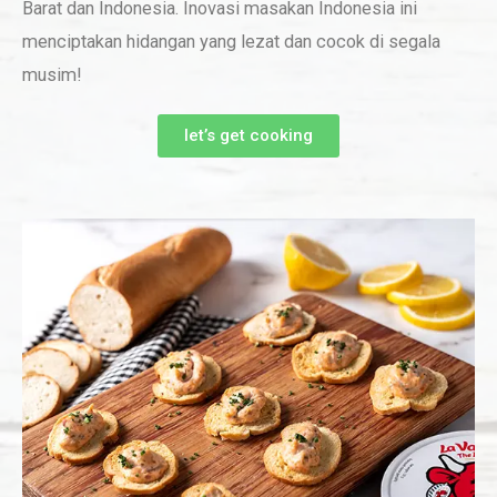
Barat dan Indonesia. Inovasi masakan Indonesia ini
menciptakan hidangan yang lezat dan cocok di segala
musim!
let’s get cooking