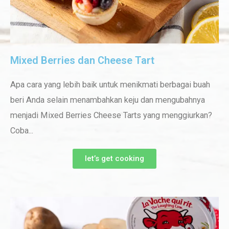
Mixed Berries dan Cheese Tart
Apa cara yang lebih baik untuk menikmati berbagai buah
beri Anda selain menambahkan keju dan mengubahnya
menjadi Mixed Berries Cheese Tarts yang menggiurkan?
Coba...
let’s get cooking