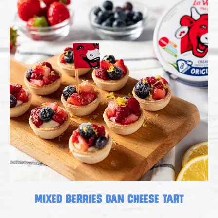
Mixed Berries dan Cheese Tart