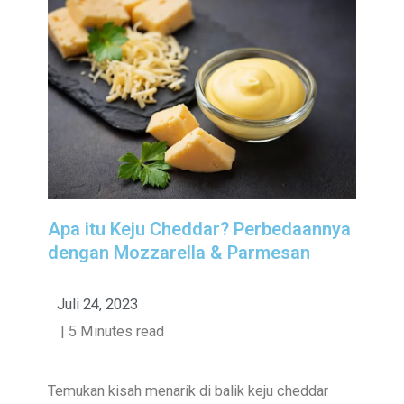
Apa itu Keju Cheddar? Perbedaannya
dengan Mozzarella & Parmesan
Juli 24, 2023
| 5 Minutes read
Temukan kisah menarik di balik keju cheddar