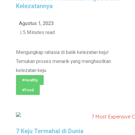
Kelezatannya
Agustus 1, 2023
| 5 Minutes read
Mengungkap rahasia di balik kelezatan keju!
Temukan proses menarik yang menghasilkan
kelezatan keju.
#Healthy
#Food
7 Keju Termahal di Dunia