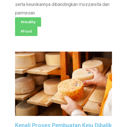
serta keunikannya dibandingkan mozzarella dan
parmesan.
#Healthy
#Food
Kenali Proses Pembuatan Keju Dibalik