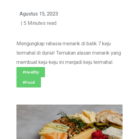
Agustus 15, 2023
| 5 Minutes read
Mengungkap rahasia menarik di balik 7 keju
termahal di dunia! Temukan alasan menarik yang
membuat keju-keju ini menjadi keju termahal.
#Healthy
#Food