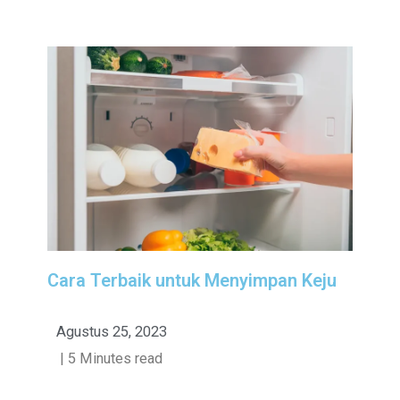
Cara Terbaik untuk Menyimpan Keju
Agustus 25, 2023
| 5 Minutes read