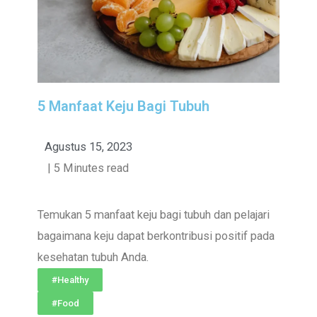
5 Manfaat Keju Bagi Tubuh
Agustus 15, 2023
| 5 Minutes read
Temukan 5 manfaat keju bagi tubuh dan pelajari
bagaimana keju dapat berkontribusi positif pada
kesehatan tubuh Anda.
#Healthy
#Food