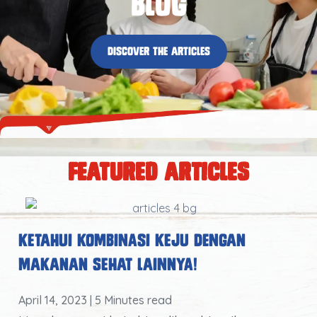
blog
discover the articles
featured articles
Ketahui Kombinasi Keju dengan
Makanan Sehat Lainnya!
April 14, 2023
| 5 Minutes read