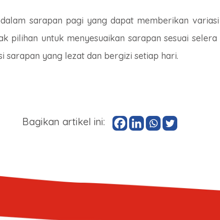
 dalam sarapan pagi yang dapat memberikan variasi 
ak pilihan untuk menyesuaikan sarapan sesuai selera 
 sarapan yang lezat dan bergizi setiap hari.
Bagikan artikel ini: