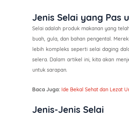
Jenis Selai yang Pas
Selai adalah produk makanan yang tela
buah, gula, dan bahan pengental. Mereka
lebih kompleks seperti selai daging d
selera. Dalam artikel ini, kita akan me
untuk sarapan.
Baca Juga:
Ide Bekal Sehat dan Lezat U
Jenis-Jenis Selai