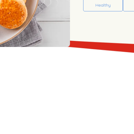
Healthy