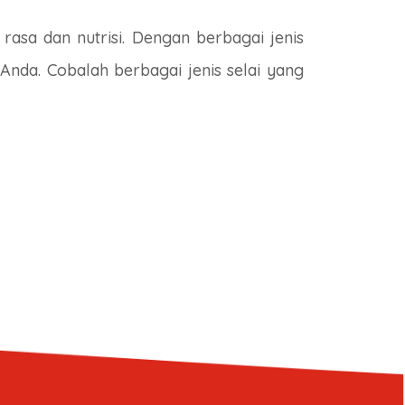
rasa dan nutrisi. Dengan berbagai jenis
Anda. Cobalah berbagai jenis selai yang