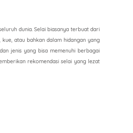
seluruh dunia. Selai biasanya terbuat dari
t, kue, atau bahkan dalam hidangan yang
 dan jenis yang bisa memenuhi berbagai
memberikan rekomendasi selai yang lezat