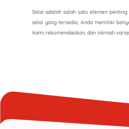
Selai adalah salah satu elemen penting
selai yang tersedia, Anda memiliki bany
kami rekomendasikan, dan nikmati variasi