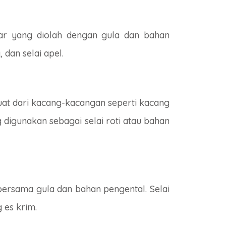
ar yang diolah dengan gula dan bahan
 dan selai apel.
uat dari kacang-kacangan seperti kacang
 digunakan sebagai selai roti atau bahan
 bersama gula dan bahan pengental. Selai
 es krim.