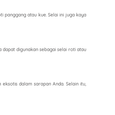
i panggang atau kue. Selai ini juga kaya
 dapat digunakan sebagai selai roti atau
eksotis dalam sarapan Anda. Selain itu,