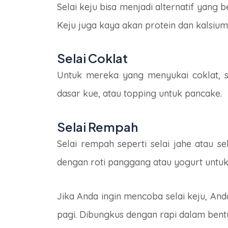
Selai keju bisa menjadi alternatif yang
Keju juga kaya akan protein dan kalsi
Selai Coklat
Untuk mereka yang menyukai coklat, se
dasar kue, atau topping untuk pancake.
Selai Rempah
Selai rempah seperti selai jahe atau 
dengan roti panggang atau yogurt untuk
Jika Anda ingin mencoba selai keju, A
pagi. Dibungkus dengan rapi dalam be