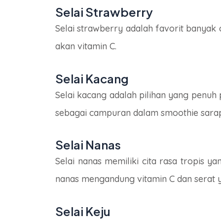
Selai Strawberry
Selai strawberry adalah favorit banyak 
akan vitamin C.
Selai Kacang
Selai kacang adalah pilihan yang penuh 
sebagai campuran dalam smoothie sara
Selai Nanas
Selai nanas memiliki cita rasa tropis y
nanas mengandung vitamin C dan serat 
Selai Keju