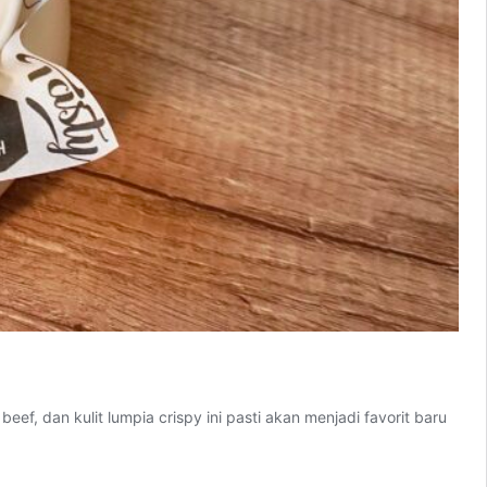
, dan kulit lumpia crispy ini pasti akan menjadi favorit baru