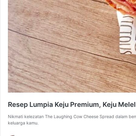
Resep Lumpia Keju Premium, Keju Melel
Nikmati kelezatan The Laughing Cow Cheese Spread dalam bentuk
keluarga kamu.